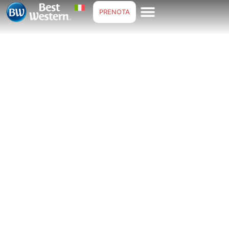
PRENOTA